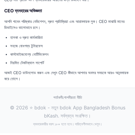
CEO ব্যবহারের অভিজ্ঞতা
আপনি পাবেন পরিষ্কার নেভিগেশন, দ্রুত প্রতিক্রিয়া এবং আরামদায়ক লুক। CEO মাঝারি মানের
ডিভাইসেও ভালোভাবে চলে।
হালকা ও দ্রুত কার্যকারিতা
সহজে বোধগম্য ইন্টারফেস
কাস্টমাইজযোগ্য নোটিফিকেশন
নিয়মিত টেকনিক্যাল সাপোর্ট
আজই CEO ডাউনলোড করুন এবং দেখুন CEO কীভাবে আপনার অবসর সময়কে আরও আনন্দদায়ক
করে তোলে।
শর্তাবলী
গোপনীয়তা নীতি
© 2026 ⭐ bdok - নতুন bdok App Bangladesh Bonus
bKash. সর্বস্বত্ব সংরক্ষিত।
ব্যবহারকারীর বয়স ১৮+ হতে হবে। দায়িত্বশীলভাবে খেলুন।